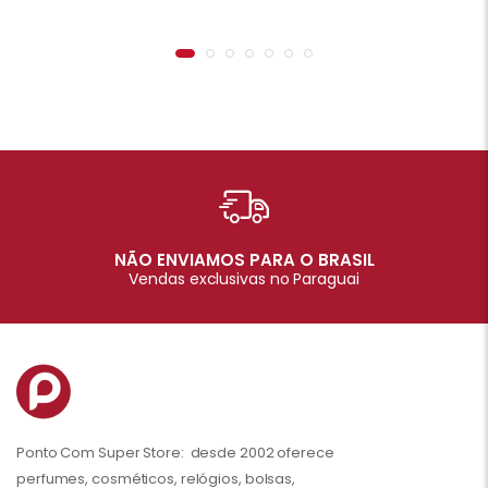
NÃO ENVIAMOS PARA O BRASIL
Vendas exclusivas no Paraguai
Ponto Com Super Store: desde 2002 oferece
perfumes, cosméticos, relógios, bolsas,