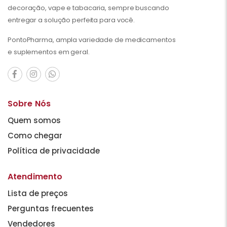
decoração, vape e tabacaria, sempre buscando
entregar a solução perfeita para você.
PontoPharma, ampla variedade de medicamentos
e suplementos em geral.
Sobre Nós
Quem somos
Como chegar
Política de privacidade
Atendimento
Lista de preços
Perguntas frecuentes
Vendedores