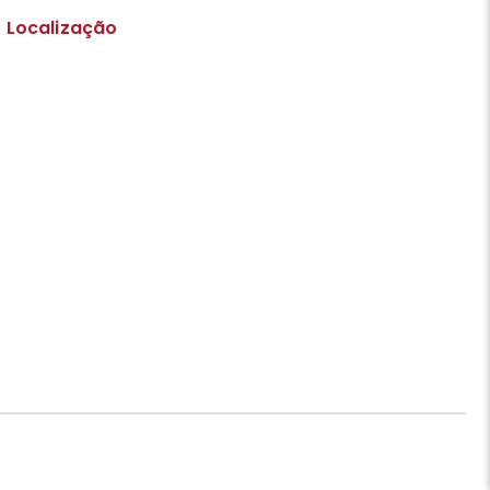
Localização