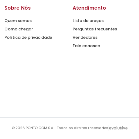
Sobre Nós
Atendimento
Quem somos
Lista de preços
Como chegar
Perguntas frecuentes
Política de privacidade
Vendedores
Fale conosco
© 2026 PONTO COM S.A - Todos os direitos reservados.