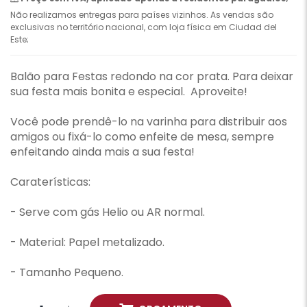
Não realizamos entregas para países vizinhos. As vendas são
exclusivas no território nacional, com loja física em Ciudad del
Este;
Balão para Festas redondo na cor prata. Para deixar
sua festa mais bonita e especial. Aproveite!
Você pode prendê-lo na varinha para distribuir aos
amigos ou fixá-lo como enfeite de mesa, sempre
enfeitando ainda mais a sua festa!
Caraterísticas:
- Serve com gás Helio ou AR normal.
- Material: Papel metalizado.
- Tamanho Pequeno.