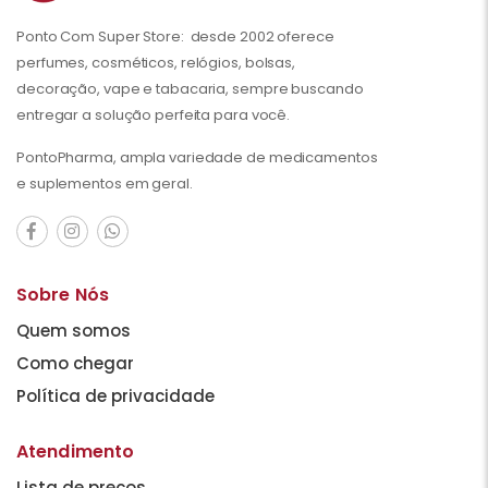
Ponto Com Super Store: desde 2002 oferece
perfumes, cosméticos, relógios, bolsas,
decoração, vape e tabacaria, sempre buscando
entregar a solução perfeita para você.
PontoPharma, ampla variedade de medicamentos
e suplementos em geral.
Sobre Nós
Quem somos
Como chegar
Política de privacidade
Atendimento
Lista de preços