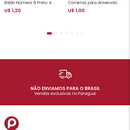
Balão Número 8 Preto 42 Polegadas
Cornetas para Aniversário Dora 10 Unidades
U$ 1,20
U$ 1,00
NÃO ENVIAMOS PARA O BRASIL
Vendas exclusivas no Paraguai