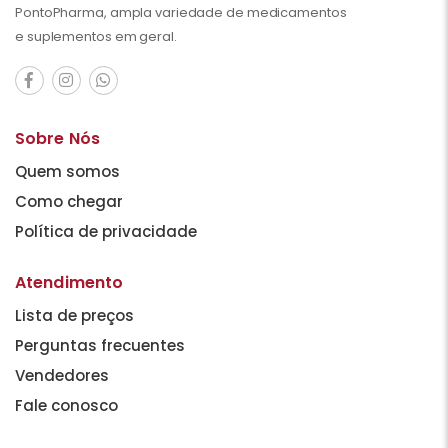
PontoPharma, ampla variedade de medicamentos
e suplementos em geral.
Sobre Nós
Quem somos
Como chegar
Política de privacidade
Atendimento
Lista de preços
Perguntas frecuentes
Vendedores
Fale conosco