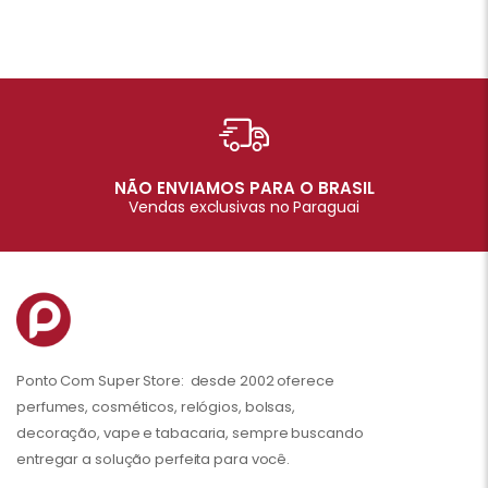
NÃO ENVIAMOS PARA O BRASIL
Vendas exclusivas no Paraguai
Ponto Com Super Store: desde 2002 oferece
perfumes, cosméticos, relógios, bolsas,
decoração, vape e tabacaria, sempre buscando
entregar a solução perfeita para você.