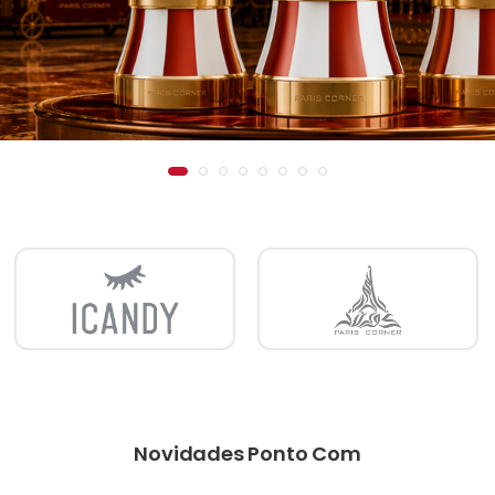
Novidades Ponto Com