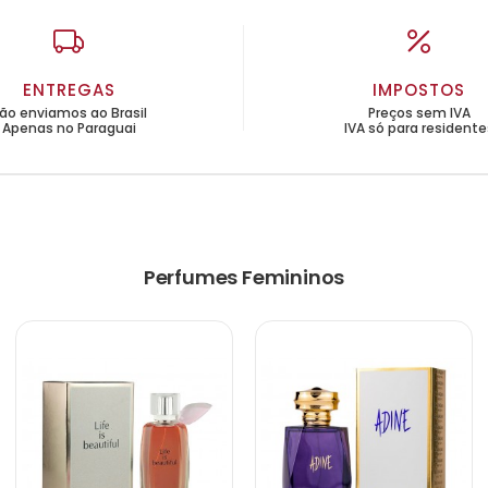
ENTREGAS
IMPOSTOS
ão enviamos ao Brasil
Preços sem IVA
Apenas no Paraguai
IVA só para residente
Perfumes Femininos