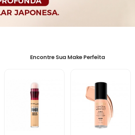
Encontre Sua Make Perfeita