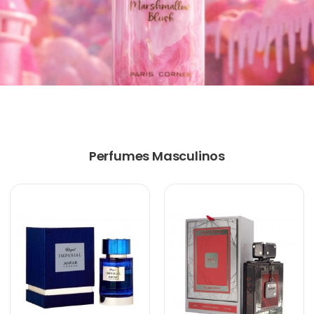
Perfumes Masculinos