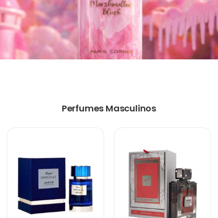
Perfumes Masculinos