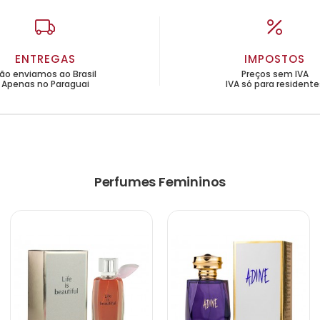
ENTREGAS
IMPOSTOS
ão enviamos ao Brasil
Preços sem IVA
Apenas no Paraguai
IVA só para residente
Perfumes Femininos