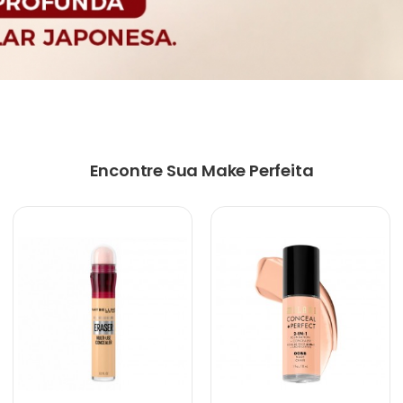
Encontre Sua Make Perfeita