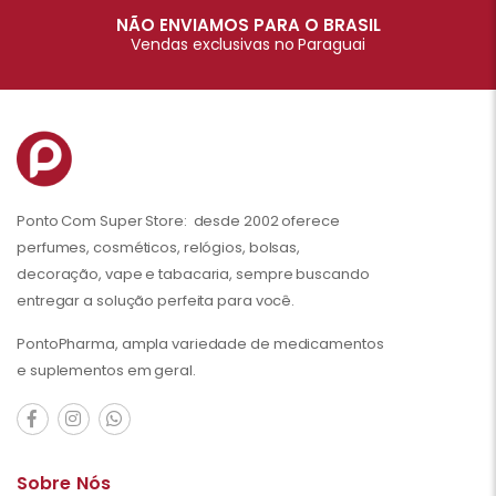
NÃO ENVIAMOS PARA O BRASIL
Vendas exclusivas no Paraguai
Ponto Com Super Store: desde 2002 oferece
perfumes, cosméticos, relógios, bolsas,
decoração, vape e tabacaria, sempre buscando
entregar a solução perfeita para você.
PontoPharma, ampla variedade de medicamentos
e suplementos em geral.
Sobre Nós