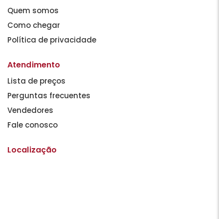
Quem somos
Como chegar
Política de privacidade
Atendimento
Lista de preços
Perguntas frecuentes
Vendedores
Fale conosco
Localização