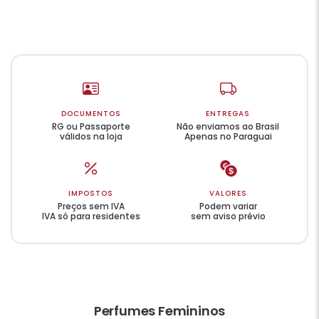
DOCUMENTOS
ENTREGAS
RG ou Passaporte
Não enviamos ao Brasil
válidos na loja
Apenas no Paraguai
IMPOSTOS
VALORES
Preços sem IVA
Podem variar
IVA só para residentes
sem aviso prévio
Perfumes Femininos