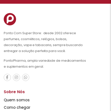
Ponto Com Super Store: desde 2002 oferece
perfumes, cosméticos, relógios, bolsas,
decoração, vape e tabacaria, sempre buscando
entregar a solução perfeita para você.
PontoPharma, ampla variedade de medicamentos
e suplementos em geral.
Sobre Nós
Quem somos
Como chegar