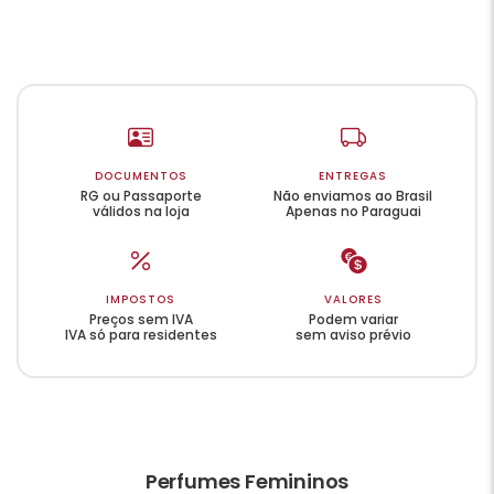
DOCUMENTOS
ENTREGAS
RG ou Passaporte
Não enviamos ao Brasil
válidos na loja
Apenas no Paraguai
IMPOSTOS
VALORES
Preços sem IVA
Podem variar
IVA só para residentes
sem aviso prévio
Perfumes Femininos