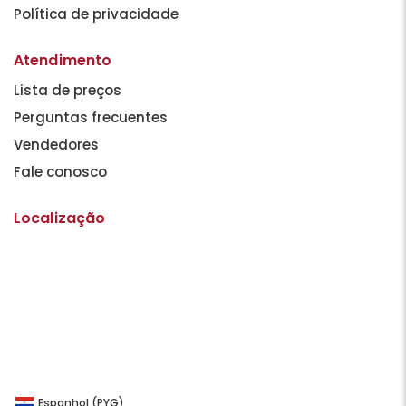
Política de privacidade
Atendimento
Lista de preços
Perguntas frecuentes
Vendedores
Fale conosco
Localização
Espanhol (PYG)