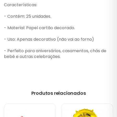
Características:
- Contém: 25 unidades.
- Material: Papel cartão decorado.
- Uso: Apenas decorativo (não vai ao forno)
- Perfeito para aniversários, casamentos, chás de
bebê e outras celebrações.
Produtos relacionados