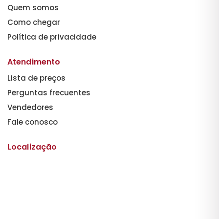
Quem somos
Como chegar
Política de privacidade
Atendimento
Lista de preços
Perguntas frecuentes
Vendedores
Fale conosco
Localização