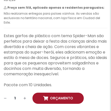
Preço sem IVA, aplicado apenas a residentes paraguaios;
Não realizamos entregas para países vizinhos. As vendas são
exclusivas no território nacional, com loja física em Ciudad del
Este;
Estes garfos de plástico com tema Spider-Man são
perfeitos para deixar a festa das crianças ainda mais
divertida e cheia de ação. Com cores vibrantes e
estampas do super-herói, eles adicionam emoção e
estilo à mesa de doces. Seguros e práticos, são ideais
para que os pequenos aproveitem salgadinhos e
docinhos com muita diversão, tornando a
comemoração inesquecível.
Pacote com 10 Unidades.
ORÇAMENTO