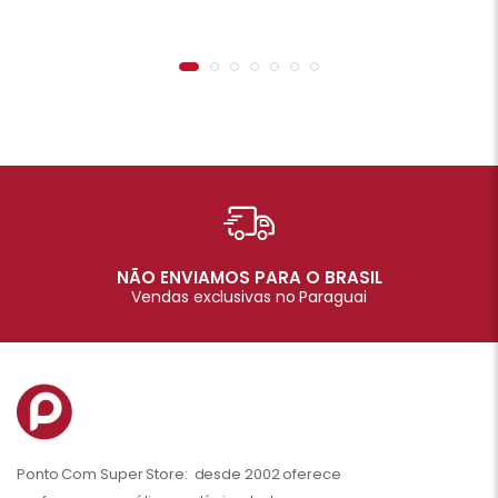
NÃO ENVIAMOS PARA O BRASIL
Vendas exclusivas no Paraguai
Ponto Com Super Store: desde 2002 oferece