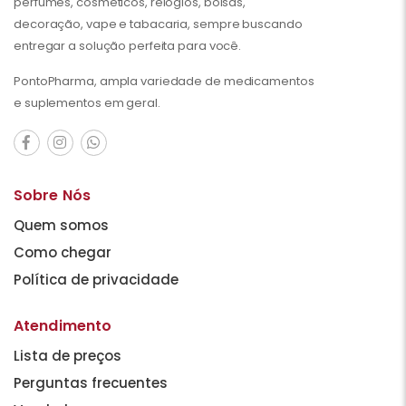
perfumes, cosméticos, relógios, bolsas,
decoração, vape e tabacaria, sempre buscando
entregar a solução perfeita para você.
PontoPharma, ampla variedade de medicamentos
e suplementos em geral.
Sobre Nós
Quem somos
Como chegar
Política de privacidade
Atendimento
Lista de preços
Perguntas frecuentes