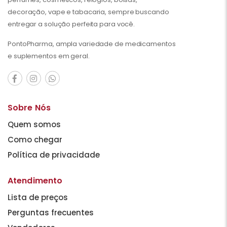
decoração, vape e tabacaria, sempre buscando
entregar a solução perfeita para você.
PontoPharma, ampla variedade de medicamentos
e suplementos em geral.
Sobre Nós
Quem somos
Como chegar
Política de privacidade
Atendimento
Lista de preços
Perguntas frecuentes