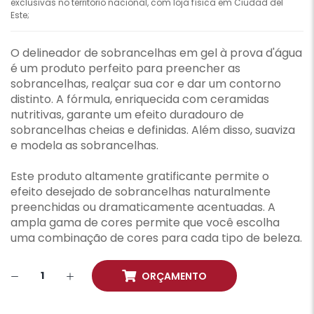
exclusivas no território nacional, com loja física em Ciudad del
Este;
O delineador de sobrancelhas em gel à prova d'água
é um produto perfeito para preencher as
sobrancelhas, realçar sua cor e dar um contorno
distinto. A fórmula, enriquecida com ceramidas
nutritivas, garante um efeito duradouro de
sobrancelhas cheias e definidas. Além disso, suaviza
e modela as sobrancelhas.
Este produto altamente gratificante permite o
efeito desejado de sobrancelhas naturalmente
preenchidas ou dramaticamente acentuadas. A
ampla gama de cores permite que você escolha
uma combinação de cores para cada tipo de beleza.
ORÇAMENTO