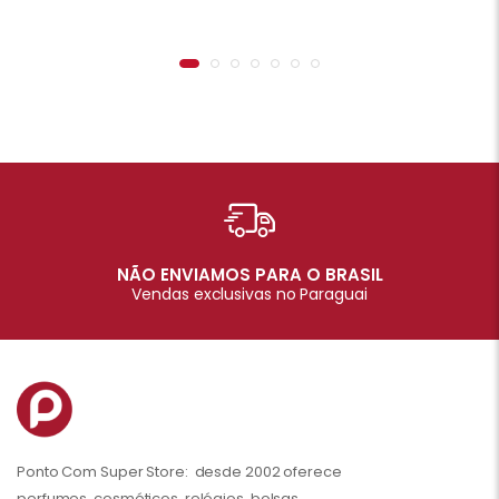
NÃO ENVIAMOS PARA O BRASIL
Vendas exclusivas no Paraguai
Ponto Com Super Store: desde 2002 oferece
perfumes, cosméticos, relógios, bolsas,