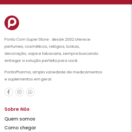
Ponto Com Super Store: desde 2002 oferece
perfumes, cosméticos, relógios, bolsas,
decoração, vape e tabacaria, sempre buscando
entregar a solução perfeita para você.
PontoPharma, ampla variedade de medicamentos
e suplementos em geral.
Sobre Nós
Quem somos
Como chegar