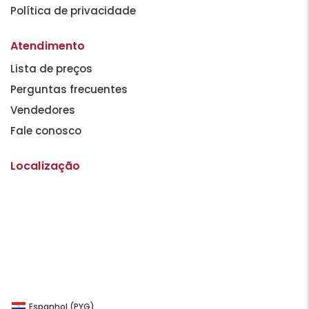
Política de privacidade
Atendimento
Lista de preços
Perguntas frecuentes
Vendedores
Fale conosco
Localização
Espanhol (PYG)