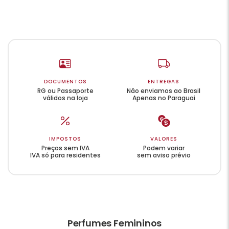
DOCUMENTOS
ENTREGAS
RG ou Passaporte
Não enviamos ao Brasil
válidos na loja
Apenas no Paraguai
IMPOSTOS
VALORES
Preços sem IVA
Podem variar
IVA só para residentes
sem aviso prévio
Perfumes Femininos