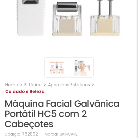
Home
Estética
Aparelhos Estéticos
Cuidado e Beleza
Máquina Facial Galvânica
Portátil HC5 com 2
Cabeçotes
762892
Código:
Marca:
SKINCARE