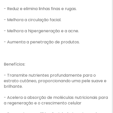
- Reduz e elimina linhas finas e rugas.
- Melhora a circulação facial.
- Melhora a hipergeneração e a acne.
- Aumenta a penetração de produtos.
Benefícios:
- Transmite nutrientes profundamente para o
estrato cutâneo, proporcionando uma pele suave e
brilhante.
- Acelera a absorção de moléculas nutricionais para
a regeneração e o crescimento celular