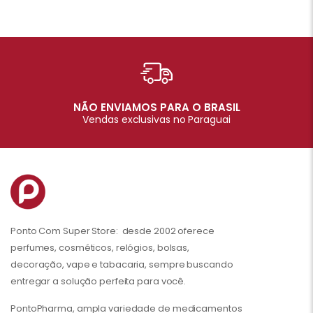
NÃO ENVIAMOS PARA O BRASIL
Vendas exclusivas no Paraguai
Ponto Com Super Store: desde 2002 oferece
perfumes, cosméticos, relógios, bolsas,
decoração, vape e tabacaria, sempre buscando
entregar a solução perfeita para você.
PontoPharma, ampla variedade de medicamentos