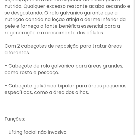
nutrida. Qualquer excesso restante acaba secando e
se desgastando. O rolo galvânico garante que a
nutrição contida na loção atinja a derme inferior da
pele e forneça a fonte benéfica essencial para a
regeneração e o crescimento das células.
Com 2 cabeçotes de reposição para tratar áreas
diferentes.
- Cabeçote de rolo galvânico para áreas grandes,
como rosto e pescoço.
- Cabeçote galvânico bipolar para áreas pequenas
específicas, como a área dos olhos.
Funções:
- Lifting facial não invasivo.