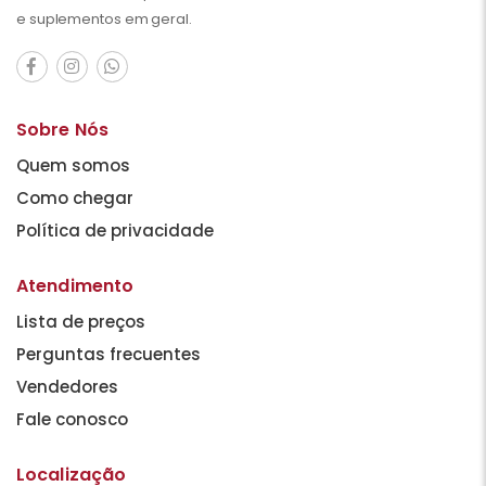
e suplementos em geral.
Sobre Nós
Quem somos
Como chegar
Política de privacidade
Atendimento
Lista de preços
Perguntas frecuentes
Vendedores
Fale conosco
Localização