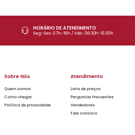
HORÁRIO DE ATENDIMENTO
Seg–Sex: 07h–16h / Sáb: 06:30h–15:30h
Sobre Nós
Atendimento
Quem somos
Lista de preços
Como chegar
Perguntas frecuentes
Política de privacidade
Vendedores
Fale conosco