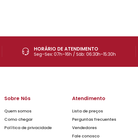
HORÁRIO DE ATENDIMENTO
Seg–Sex: 07h–16h / Sáb: 06:30h–15:30h
Sobre Nós
Atendimento
Quem somos
Lista de preços
Como chegar
Perguntas frecuentes
Política de privacidade
Vendedores
Fale conosco