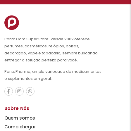
Ponto Com Super Store: desde 2002 oferece
perfumes, cosméticos, relógios, bolsas,
decoração, vape e tabacaria, sempre buscando
entregar a solução perfeita para você.
PontoPharma, ampla variedade de medicamentos
e suplementos em geral.
Sobre Nós
Quem somos
Como chegar