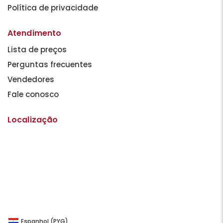
Política de privacidade
Atendimento
Lista de preços
Perguntas frecuentes
Vendedores
Fale conosco
Localização
Espanhol (PYG)