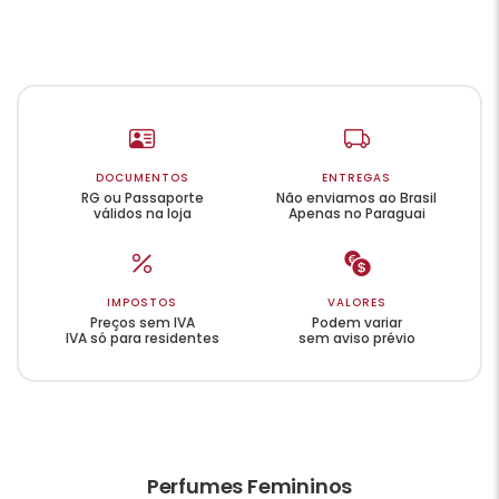
DOCUMENTOS
ENTREGAS
RG ou Passaporte
Não enviamos ao Brasil
válidos na loja
Apenas no Paraguai
IMPOSTOS
VALORES
Preços sem IVA
Podem variar
IVA só para residentes
sem aviso prévio
Perfumes Femininos