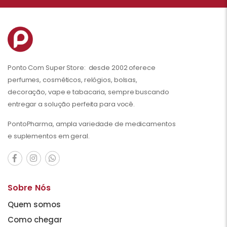
Ponto Com Super Store: desde 2002 oferece
perfumes, cosméticos, relógios, bolsas,
decoração, vape e tabacaria, sempre buscando
entregar a solução perfeita para você.
PontoPharma, ampla variedade de medicamentos
e suplementos em geral.
Sobre Nós
Quem somos
Como chegar