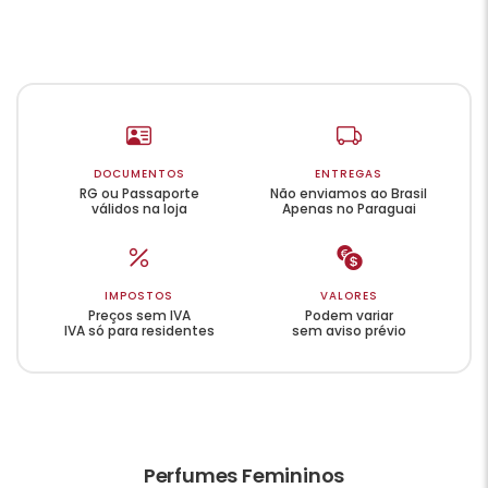
DOCUMENTOS
ENTREGAS
RG ou Passaporte
Não enviamos ao Brasil
válidos na loja
Apenas no Paraguai
IMPOSTOS
VALORES
Preços sem IVA
Podem variar
IVA só para residentes
sem aviso prévio
Perfumes Femininos