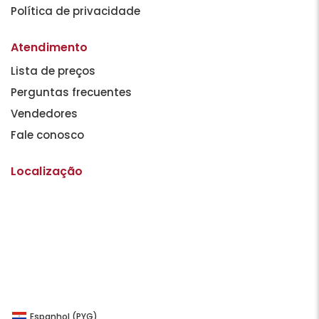
Política de privacidade
Atendimento
Lista de preços
Perguntas frecuentes
Vendedores
Fale conosco
Localização
Espanhol (PYG)