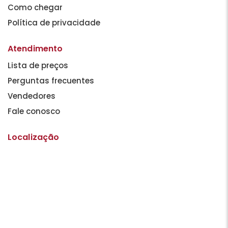
Como chegar
Política de privacidade
Atendimento
Lista de preços
Perguntas frecuentes
Vendedores
Fale conosco
Localização