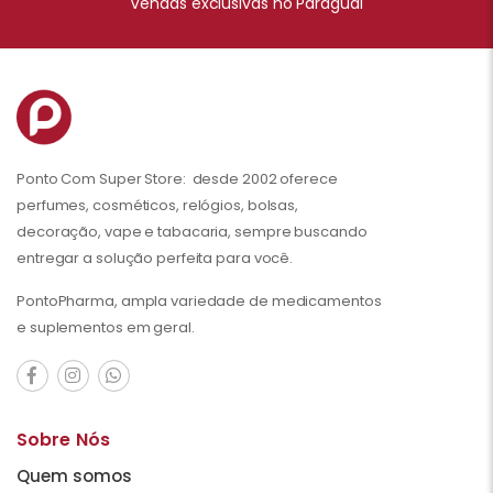
Vendas exclusivas no Paraguai
Ponto Com Super Store: desde 2002 oferece
perfumes, cosméticos, relógios, bolsas,
decoração, vape e tabacaria, sempre buscando
entregar a solução perfeita para você.
PontoPharma, ampla variedade de medicamentos
e suplementos em geral.
Sobre Nós
Quem somos