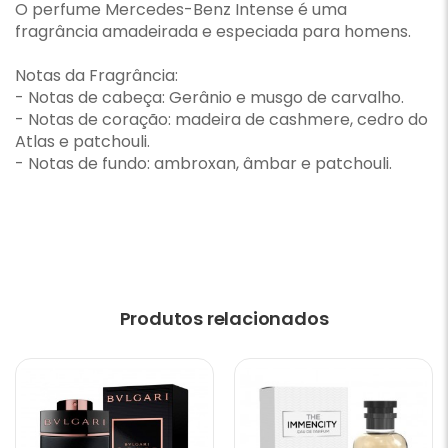
O perfume Mercedes-Benz Intense é uma
fragrância amadeirada e especiada para homens.
Notas da Fragrância:
- Notas de cabeça: Gerânio e musgo de carvalho.
- Notas de coração: madeira de cashmere, cedro do
Atlas e patchouli.
- Notas de fundo: ambroxan, âmbar e patchouli.
Produtos relacionados