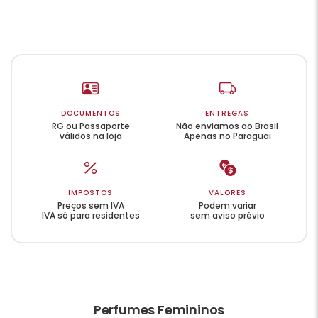
DOCUMENTOS
ENTREGAS
RG ou Passaporte
Não enviamos ao Brasil
válidos na loja
Apenas no Paraguai
IMPOSTOS
VALORES
Preços sem IVA
Podem variar
IVA só para residentes
sem aviso prévio
Perfumes Femininos