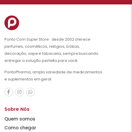
Ponto Com Super Store: desde 2002 oferece
perfumes, cosméticos, relógios, bolsas,
decoração, vape e tabacaria, sempre buscando
entregar a solução perfeita para você.
PontoPharma, ampla variedade de medicamentos
e suplementos em geral.
Sobre Nós
Quem somos
Como chegar