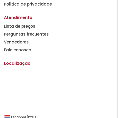
Política de privacidade
Atendimento
Lista de preços
Perguntas frecuentes
Vendedores
Fale conosco
Localização
Espanhol (PYG)