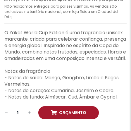
Não realizamos entregas para países vizinhos. As vendas são
exclusivas no território nacional, com loja física em Ciudad del
Este;
O Zakat World Cup Edition é uma fragrância unissex
marcante, criada para celebrar confiança, presença
e energia global. Inspirado no espírito da Copa do
Mundo, combina notas frutadas, especiadas, florais e
amadeiradas em uma composição intensa e versátil.
Notas da fragrância
- Notas de saída: Manga, Gengibre, Limão e Bagas
Vermelhas.
- Notas de coração: Cumarina, Jasmim e Cedro.
- Notas de fundo: Almíscar, Oud, Âmbar e Cypriol.
ORÇAMENTO