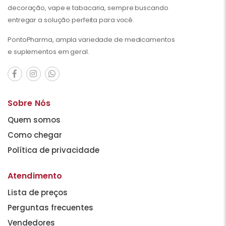
decoração, vape e tabacaria, sempre buscando
entregar a solução perfeita para você.
PontoPharma, ampla variedade de medicamentos
e suplementos em geral.
Sobre Nós
Quem somos
Como chegar
Política de privacidade
Atendimento
Lista de preços
Perguntas frecuentes
Vendedores