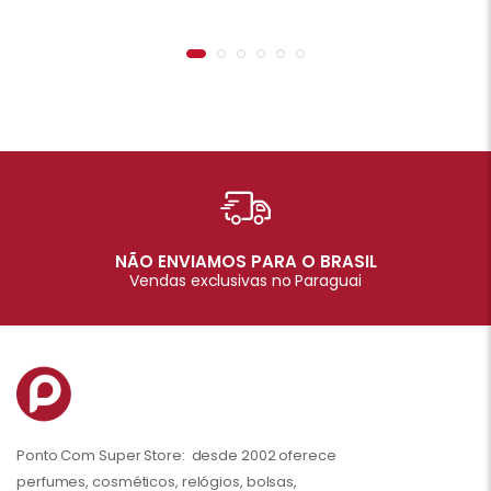
NÃO ENVIAMOS PARA O BRASIL
Vendas exclusivas no Paraguai
Ponto Com Super Store: desde 2002 oferece
perfumes, cosméticos, relógios, bolsas,