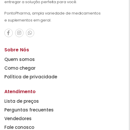
entregar a solução perfeita para você.
PontoPharma, ampla variedade de medicamentos
e suplementos em geral.
Sobre Nós
Quem somos
Como chegar
Política de privacidade
Atendimento
Lista de preços
Perguntas frecuentes
Vendedores
Fale conosco