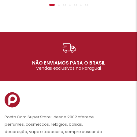
NÃO ENVIAMOS PARA O BRASIL
Vendas exclusivas no Paraguai
Ponto Com Super Store: desde 2002 oferece
perfumes, cosméticos, relógios, bolsas,
decoração, vape e tabacaria, sempre buscando