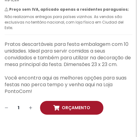
Preço sem IVA, aplicado apenas a residentes paraguaios;
Não realizamos entregas para países vizinhos. As vendas são
exclusivas no território nacional, com loja física em Ciudad del
Este;
Pratos descartáveis para festa embalagem com 10
unidades. Ideal para servir comidas a seus
convidados e também para utilizar na decoração de
mesa principal da festa. Dimensões 23 x 23 cm.
Você encontra aqui as melhores opções para suas
festas nao perca tempo y venha aqui na Loja
PontoCom!
ORÇAMENTO