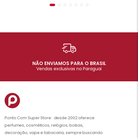
NÃO ENVIAMOS PARA O BRASIL
Vendas exclusivas no Paraguai
Ponto Com Super Store: desde 2002 oferece
perfumes, cosméticos, relógios, bolsas,
decoração, vape e tabacaria, sempre buscando