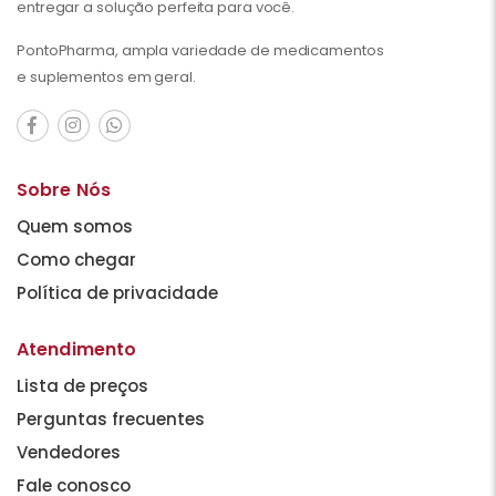
entregar a solução perfeita para você.
PontoPharma, ampla variedade de medicamentos
e suplementos em geral.
Sobre Nós
Quem somos
Como chegar
Política de privacidade
Atendimento
Lista de preços
Perguntas frecuentes
Vendedores
Fale conosco