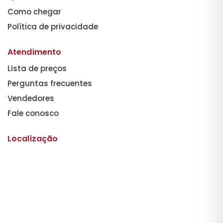
Como chegar
Política de privacidade
Atendimento
Lista de preços
Perguntas frecuentes
Vendedores
Fale conosco
Localização