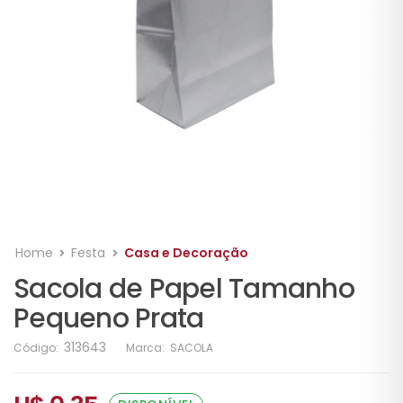
Home
Festa
Casa e Decoração
Sacola de Papel Tamanho
Pequeno Prata
313643
Código:
Marca:
SACOLA