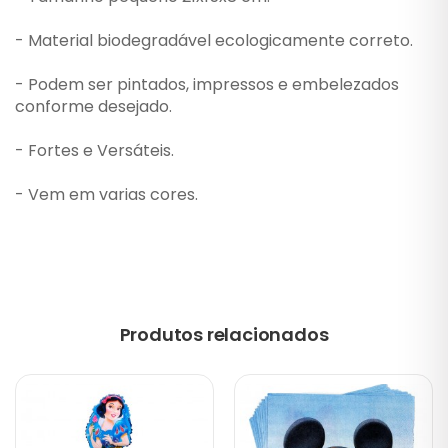
- Material biodegradável ecologicamente correto.
- Podem ser pintados, impressos e embelezados
conforme desejado.
- Fortes e Versáteis.
- Vem em varias cores.
Produtos relacionados