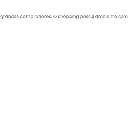
grandes compradores. O shopping possui ambiente climat