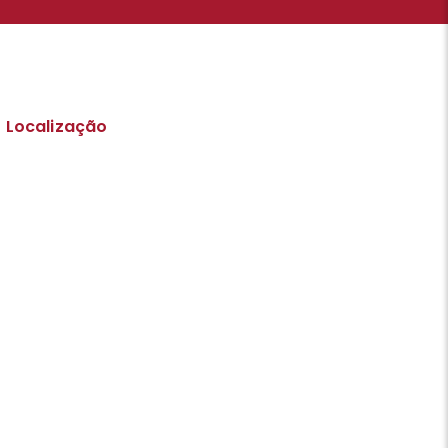
Localização