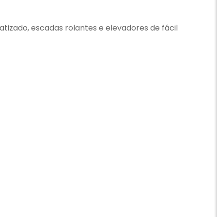
izado, escadas rolantes e elevadores de fácil