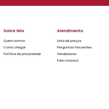
Sobre Nós
Atendimento
Quem somos
Lista de preços
Como chegar
Perguntas frecuentes
Política de privacidade
Vendedores
Fale conosco