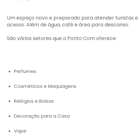
Um espaço novo e preparado para atender turistas e 
acesso. Além de água, café e área para descanso.
São vários setores que a Ponto Com oferece:
Perfumes
Cosméticos e Maquiagens
Relógios e Bolsas
Decoração para a Casa
Vape